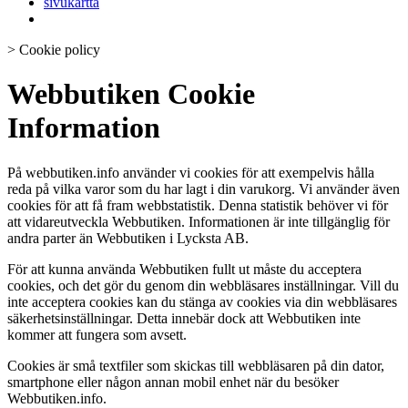
sivukartta
>
Cookie policy
Webbutiken Cookie
Information
På webbutiken.info använder vi cookies för att exempelvis hålla
reda på vilka varor som du har lagt i din varukorg. Vi använder även
cookies för att få fram webbstatistik. Denna statistik behöver vi för
att vidareutveckla Webbutiken. Informationen är inte tillgänglig för
andra parter än Webbutiken i Lycksta AB.
För att kunna använda Webbutiken fullt ut måste du acceptera
cookies, och det gör du genom din webbläsares inställningar. Vill du
inte acceptera cookies kan du stänga av cookies via din webbläsares
säkerhetsinställningar. Detta innebär dock att Webbutiken inte
kommer att fungera som avsett.
Cookies är små textfiler som skickas till webbläsaren på din dator,
smartphone eller någon annan mobil enhet när du besöker
Webbutiken.info.