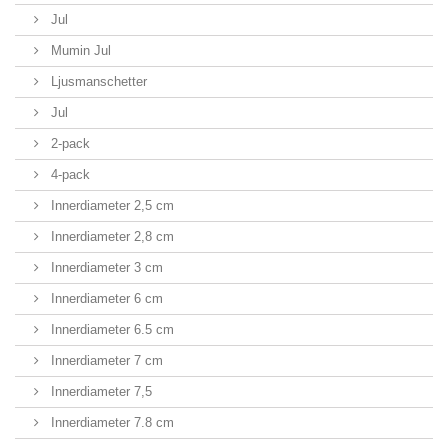
Jul
Mumin Jul
Ljusmanschetter
Jul
2-pack
4-pack
Innerdiameter 2,5 cm
Innerdiameter 2,8 cm
Innerdiameter 3 cm
Innerdiameter 6 cm
Innerdiameter 6.5 cm
Innerdiameter 7 cm
Innerdiameter 7,5
Innerdiameter 7.8 cm