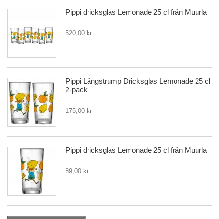
Pippi dricksglas Lemonade 25 cl från Muurla
520,00 kr
Pippi Långstrump Dricksglas Lemonade 25 cl
2-pack
175,00 kr
Pippi dricksglas Lemonade 25 cl från Muurla
89,00 kr