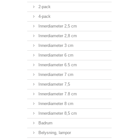
2-pack
4-pack
Innerdiameter 2,5 cm
Innerdiameter 2,8 cm
Innerdiameter 3 cm
Innerdiameter 6 cm
Innerdiameter 6.5 cm
Innerdiameter 7 cm
Innerdiameter 7,5
Innerdiameter 7.8 cm
Innerdiameter 8 cm
Innerdiameter 8,5 cm
Badrum
Belysning, lampor