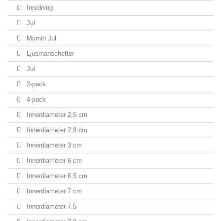
Inredning
Jul
Mumin Jul
Ljusmanschetter
Jul
2-pack
4-pack
Innerdiameter 2,5 cm
Innerdiameter 2,8 cm
Innerdiameter 3 cm
Innerdiameter 6 cm
Innerdiameter 6.5 cm
Innerdiameter 7 cm
Innerdiameter 7,5