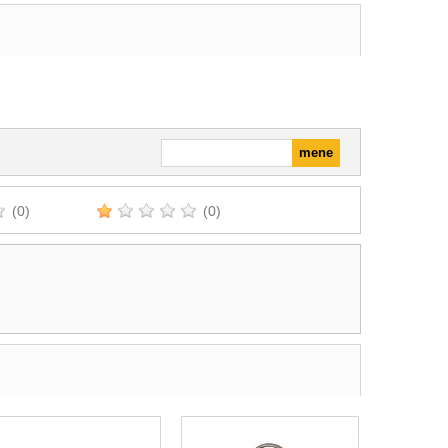
(0)
(0)