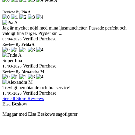
Review By
Pia A
Jag är mycket nöjd med mina ljusmanchetter. Passade perfekt och
väldigt fina färger. Pryder sin ...
Verified Purchase
05/04/2026
Review By
Frida A
Super fina
Verified Purchase
15/03/2026
Review By
Alexandra M
Trevligt bemötande och bra service!
Verified Purchase
15/01/2026
See all Store Reviews
Elsa Beskow
Muggar med Elsa Beskows sagofigurer