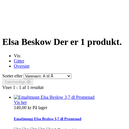
Elsa Beskow
Der er 1 produkt.
Vis:
Gitter
Oversigt
Sorter efter
Sammenlign (
0
)
Viser 1 - 1 af 1 resultat
Vis her
149,00 kr
På lager
Emaljmugg Elsa Beslow 3,7 dl Promenad