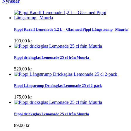
Nyheder
Pippi Karaff Lemonade 1,2 L – Glas med Pippi Långstrump | Muurla
199,00 kr
Pippi dricksglas Lemonade 25 cl från Muurla
520,00 kr
Pippi Långstrump Dricksglas Lemonade 25 cl 2-pack
175,00 kr
Pippi dricksglas Lemonade 25 cl från Muurla
89,00 kr