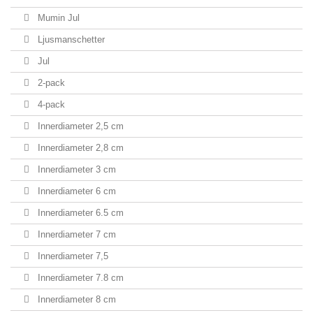
Mumin Jul
Ljusmanschetter
Jul
2-pack
4-pack
Innerdiameter 2,5 cm
Innerdiameter 2,8 cm
Innerdiameter 3 cm
Innerdiameter 6 cm
Innerdiameter 6.5 cm
Innerdiameter 7 cm
Innerdiameter 7,5
Innerdiameter 7.8 cm
Innerdiameter 8 cm