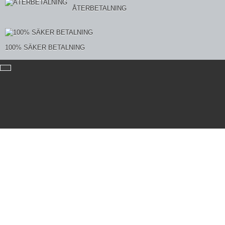
ÅTERBETALNING
100% SÄKER BETALNING