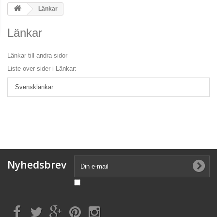
Länkar
Länkar
Länkar till andra sidor
Liste over sider i Länkar:
Svensklänkar
Nyhedsbrev