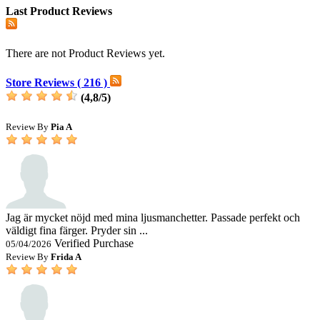
Last Product Reviews
There are not Product Reviews yet.
Store Reviews ( 216 )
(
4,8
/
5
)
Review By
Pia A
Jag är mycket nöjd med mina ljusmanchetter. Passade perfekt och
väldigt fina färger. Pryder sin ...
Verified Purchase
05/04/2026
Review By
Frida A