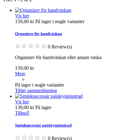
Vis her
159,00 kr
På lager i nogle varianter
Organizer för handväskan
0 Review(s)
Organizer för handväskan eller annan väska
159,00 kr
Mere
På lager i nogle varianter
Tilføj sammenligning
Vis her
139,00 kr
På lager
Tilbud!
Sminknecessär paisleymönstrad
0 Review(s)