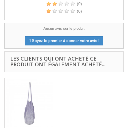
(0)
(0)
Aucun avis sur le produit
Soyez le premier à donner votre avis !
LES CLIENTS QUI ONT ACHETÉ CE
PRODUIT ONT ÉGALEMENT ACHETÉ...