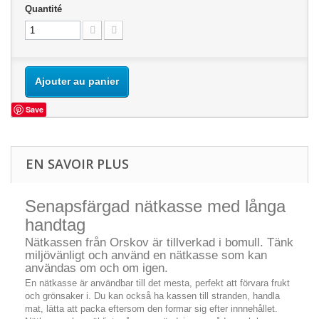
Quantité
Ajouter au panier
Save
EN SAVOIR PLUS
Senapsfärgad nätkasse med långa
handtag
Nätkassen från Orskov är tillverkad i bomull. Tänk
miljövänligt och använd en nätkasse som kan
användas om och om igen.
En nätkasse är användbar till det mesta, perfekt att förvara frukt
och grönsaker i. Du kan också ha kassen till stranden, handla
mat, lätta att packa eftersom den formar sig efter innnehållet.