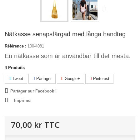
Nätkasse senapsfärgad med långa handtag
Référence :
100-4081
En nätkasse som är användbar till det mesta.
4
Produits
Tweet
Partager
Google+
Pinterest
Partager sur Facebook !
Imprimer
70,00 kr
TTC