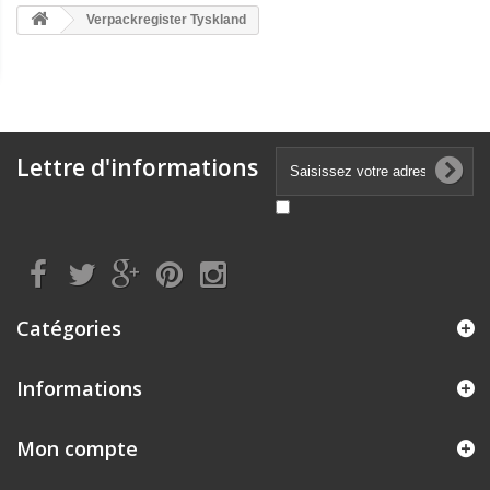
Verpackregister Tyskland
Lettre d'informations
Catégories
Informations
Mon compte