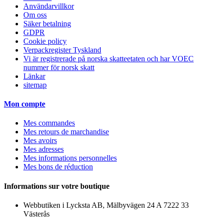
Användarvillkor
Om oss
Säker betalning
GDPR
Cookie policy
Verpackregister Tyskland
Vi är registrerade på norska skatteetaten och har VOEC
nummer för norsk skatt
Länkar
sitemap
Mon compte
Mes commandes
Mes retours de marchandise
Mes avoirs
Mes adresses
Mes informations personnelles
Mes bons de réduction
Informations sur votre boutique
Webbutiken i Lycksta AB, Mälbyvägen 24 A 7222 33
Västerås