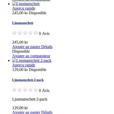
Aperçu rapide
245,00 kr
Disponible
Ljusmanschett
0 Avis
245,00 kr
Ajouter au panier
Détails
Disponible
Ajouter au comparateur
Aperçu rapide
129,00 kr
Disponible
Ljusmanschett 2-pack
0 Avis
Ljusmanschett 2-pack
129,00 kr
Ajouter au panier
Détails