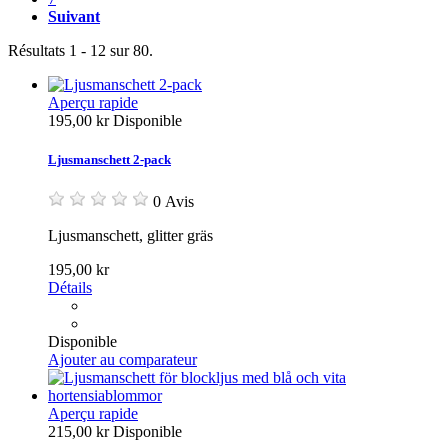
Suivant
Résultats 1 - 12 sur 80.
Aperçu rapide
195,00 kr
Disponible
Ljusmanschett 2-pack
0 Avis
Ljusmanschett, glitter gräs
195,00 kr
Détails
Disponible
Ajouter au comparateur
Aperçu rapide
215,00 kr
Disponible