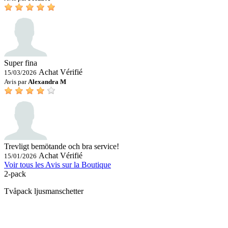
Super fina
Achat Vérifié
15/03/2026
Avis par
Alexandra M
Trevligt bemötande och bra service!
Achat Vérifié
15/01/2026
Voir tous les Avis sur la Boutique
2-pack
Tvåpack ljusmanschetter