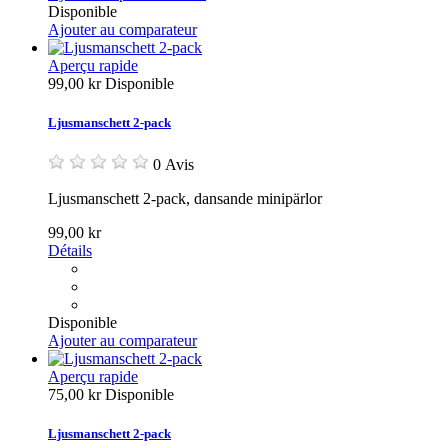
Disponible
Ajouter au comparateur
Aperçu rapide
99,00 kr
Disponible
Ljusmanschett 2-pack
0 Avis
Ljusmanschett 2-pack, dansande minipärlor
99,00 kr
Détails
Disponible
Ajouter au comparateur
Aperçu rapide
75,00 kr
Disponible
Ljusmanschett 2-pack