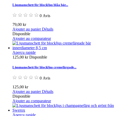
Ljusmanschett för blockljus blåa bär...
0 Avis
79,00 kr
Ajouter au panier
Détails
Disponible
Ajouter au comparateur
Aperçu rapide
125,00 kr
Disponible
Ljusmanschett för blockljus cremefärgade...
0 Avis
125,00 kr
Ajouter au panier
Détails
Disponible
Ajouter au comparateur
Aperçu rapide