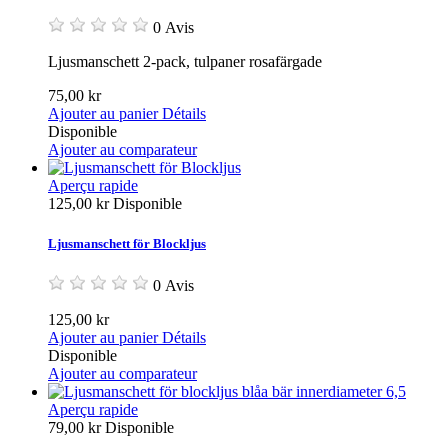
0 Avis
Ljusmanschett 2-pack, tulpaner rosafärgade
75,00 kr
Ajouter au panier
Détails
Disponible
Ajouter au comparateur
Aperçu rapide
125,00 kr
Disponible
Ljusmanschett för Blockljus
0 Avis
125,00 kr
Ajouter au panier
Détails
Disponible
Ajouter au comparateur
Aperçu rapide
79,00 kr
Disponible