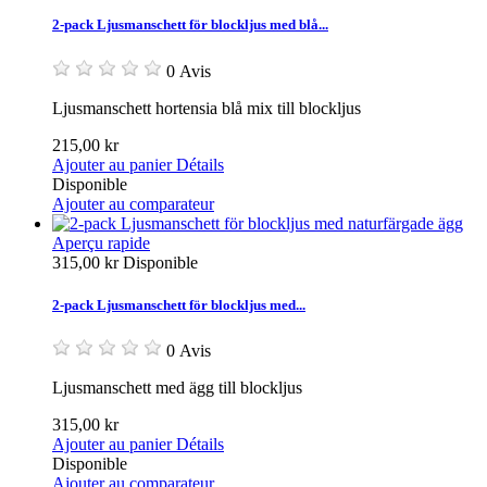
2-pack Ljusmanschett för blockljus med blå...
0 Avis
Ljusmanschett hortensia blå mix till blockljus
215,00 kr
Ajouter au panier
Détails
Disponible
Ajouter au comparateur
Aperçu rapide
315,00 kr
Disponible
2-pack Ljusmanschett för blockljus med...
0 Avis
Ljusmanschett med ägg till blockljus
315,00 kr
Ajouter au panier
Détails
Disponible
Ajouter au comparateur