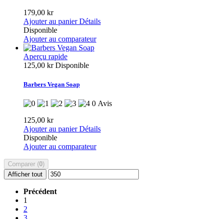
179,00 kr
Ajouter au panier
Détails
Disponible
Ajouter au comparateur
Aperçu rapide
125,00 kr
Disponible
Barbers Vegan Soap
0 Avis
125,00 kr
Ajouter au panier
Détails
Disponible
Ajouter au comparateur
Comparer (
0
)
Afficher tout
Précédent
1
2
3