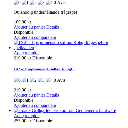
0 Avis
Quiznödig underhållande frågespel
109,00 kr
Ajouter au panier
Détails
Disponible
Ajouter au comparateur
Aperçu rapide
219,00 kr
Disponible
1X2 – Tipspromenad i soffan. Roligt...
0 Avis
219,00 kr
Ajouter au panier
Détails
Disponible
Ajouter au comparateur
Aperçu rapide
255,00 kr
Disponible