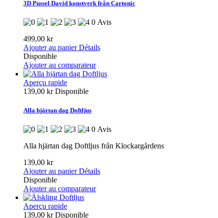
3D Pussel David konstverk från Cartonic
0 Avis
499,00 kr
Ajouter au panier
Détails
Disponible
Ajouter au comparateur
Aperçu rapide
139,00 kr
Disponible
Alla hjärtan dag Doftljus
0 Avis
Alla hjärtan dag Doftljus från Klockargårdens
139,00 kr
Ajouter au panier
Détails
Disponible
Ajouter au comparateur
Aperçu rapide
139,00 kr
Disponible