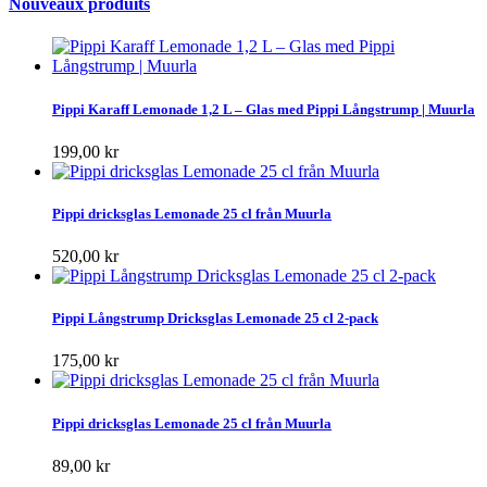
Nouveaux produits
Pippi Karaff Lemonade 1,2 L – Glas med Pippi Långstrump | Muurla
199,00 kr
Pippi dricksglas Lemonade 25 cl från Muurla
520,00 kr
Pippi Långstrump Dricksglas Lemonade 25 cl 2-pack
175,00 kr
Pippi dricksglas Lemonade 25 cl från Muurla
89,00 kr