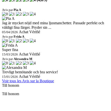
Avis par
Pia A
Jag är mycket nöjd med mina ljusmanchetter. Passade perfekt och
väldigt fina färger. Pryder sin ...
Achat Vérifié
05/04/2026
Avis par
Frida A
Super fina
Achat Vérifié
15/03/2026
Avis par
Alexandra M
Trevligt bemötande och bra service!
Achat Vérifié
15/01/2026
Voir tous les Avis sur la Boutique
Till honom
Till honom