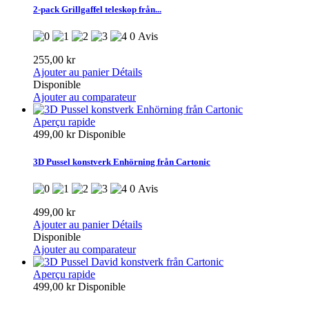
2-pack Grillgaffel teleskop från...
0 Avis
255,00 kr
Ajouter au panier
Détails
Disponible
Ajouter au comparateur
Aperçu rapide
499,00 kr
Disponible
3D Pussel konstverk Enhörning från Cartonic
0 Avis
499,00 kr
Ajouter au panier
Détails
Disponible
Ajouter au comparateur
Aperçu rapide
499,00 kr
Disponible