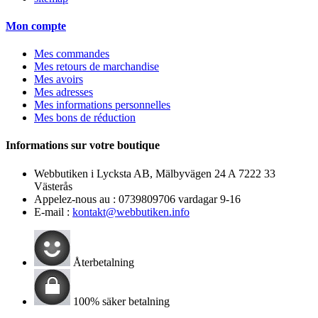
Mon compte
Mes commandes
Mes retours de marchandise
Mes avoirs
Mes adresses
Mes informations personnelles
Mes bons de réduction
Informations sur votre boutique
Webbutiken i Lycksta AB, Mälbyvägen 24 A 7222 33
Västerås
Appelez-nous au :
0739809706 vardagar 9-16
E-mail :
kontakt@webbutiken.info
Återbetalning
100% säker betalning