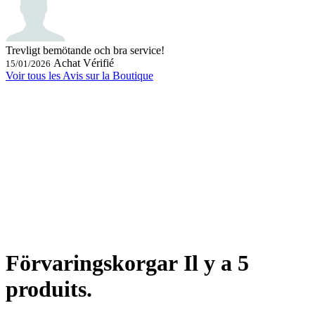
Trevligt bemötande och bra service!
Achat Vérifié
15/01/2026
Voir tous les Avis sur la Boutique
Förvaringskorgar
Il y a 5
produits.