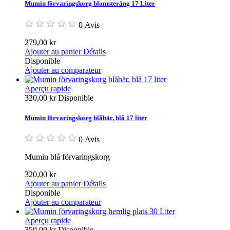
Mumin förvaringskorg blomsteräng 17 Liter
0 Avis
279,00 kr
Ajouter au panier
Détails
Disponible
Ajouter au comparateur
Aperçu rapide
320,00 kr
Disponible
Mumin förvaringskorg blåbär, blå 17 liter
0 Avis
Mumin blå förvaringskorg
320,00 kr
Ajouter au panier
Détails
Disponible
Ajouter au comparateur
Aperçu rapide
359,00 kr
Disponible