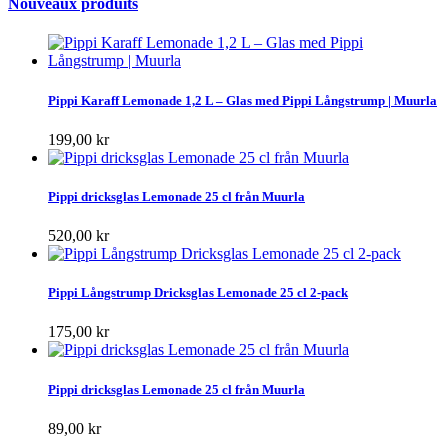
Nouveaux produits
Pippi Karaff Lemonade 1,2 L – Glas med Pippi Långstrump | Muurla
199,00 kr
Pippi dricksglas Lemonade 25 cl från Muurla
520,00 kr
Pippi Långstrump Dricksglas Lemonade 25 cl 2-pack
175,00 kr
Pippi dricksglas Lemonade 25 cl från Muurla
89,00 kr