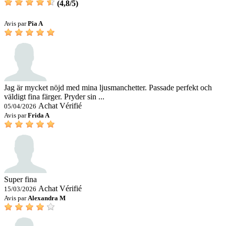
(
4,8
/
5
)
Avis par
Pia A
Jag är mycket nöjd med mina ljusmanchetter. Passade perfekt och
väldigt fina färger. Pryder sin ...
Achat Vérifié
05/04/2026
Avis par
Frida A
Super fina
Achat Vérifié
15/03/2026
Avis par
Alexandra M