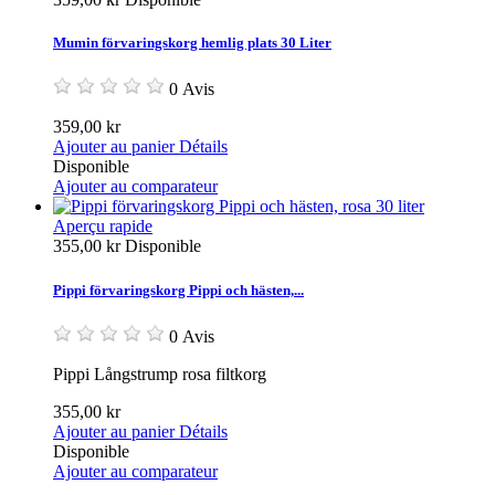
Mumin förvaringskorg hemlig plats 30 Liter
0 Avis
359,00 kr
Ajouter au panier
Détails
Disponible
Ajouter au comparateur
Aperçu rapide
355,00 kr
Disponible
Pippi förvaringskorg Pippi och hästen,...
0 Avis
Pippi Långstrump rosa filtkorg
355,00 kr
Ajouter au panier
Détails
Disponible
Ajouter au comparateur