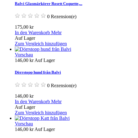
Balvi Glasmärkörer Rosett Coquette,...
0 Rezension(e)
175,00 kr
In den Warenkorb
Mehr
Auf Lager
Zum Vergleich hinzufügen
Vorschau
146,00 kr
Auf Lager
Dörrstopp hund från Balvi
0 Rezension(e)
146,00 kr
In den Warenkorb
Mehr
Auf Lager
Zum Vergleich hinzufügen
Vorschau
146,00 kr
Auf Lager