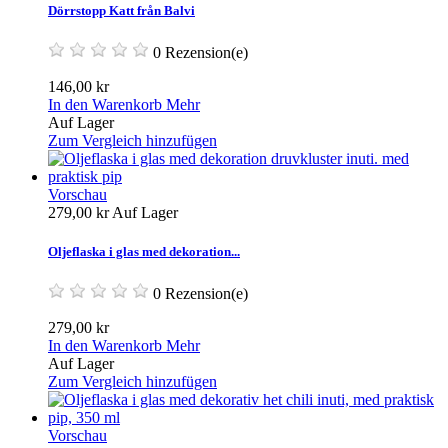
Dörrstopp Katt från Balvi
0 Rezension(e)
146,00 kr
In den Warenkorb
Mehr
Auf Lager
Zum Vergleich hinzufügen
Vorschau
279,00 kr
Auf Lager
Oljeflaska i glas med dekoration...
0 Rezension(e)
279,00 kr
In den Warenkorb
Mehr
Auf Lager
Zum Vergleich hinzufügen
Vorschau