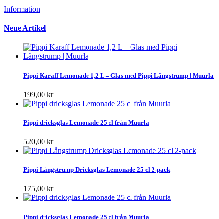
Information
Neue Artikel
Pippi Karaff Lemonade 1,2 L – Glas med Pippi Långstrump | Muurla
199,00 kr
Pippi dricksglas Lemonade 25 cl från Muurla
520,00 kr
Pippi Långstrump Dricksglas Lemonade 25 cl 2-pack
175,00 kr
Pippi dricksglas Lemonade 25 cl från Muurla