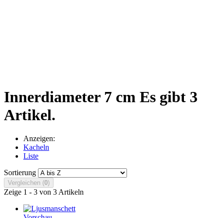
Innerdiameter 7 cm
Es gibt 3
Artikel.
Anzeigen:
Kacheln
Liste
Sortierung
Vergleichen (
0
)
Zeige 1 - 3 von 3 Artikeln
Vorschau