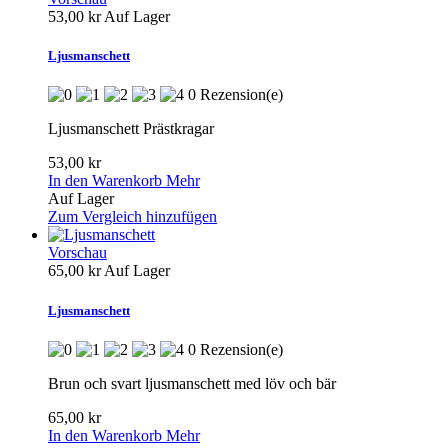
53,00 kr
Auf Lager
Ljusmanschett
0 Rezension(e)
Ljusmanschett Prästkragar
53,00 kr
In den Warenkorb
Mehr
Auf Lager
Zum Vergleich hinzufügen
Vorschau
65,00 kr
Auf Lager
Ljusmanschett
0 Rezension(e)
Brun och svart ljusmanschett med löv och bär
65,00 kr
In den Warenkorb
Mehr