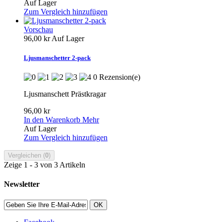
Auf Lager
Zum Vergleich hinzufügen
Vorschau
96,00 kr
Auf Lager
Ljusmanschetter 2-pack
0 Rezension(e)
Ljusmanschett Prästkragar
96,00 kr
In den Warenkorb
Mehr
Auf Lager
Zum Vergleich hinzufügen
Vergleichen (
0
)
Zeige 1 - 3 von 3 Artikeln
Newsletter
OK