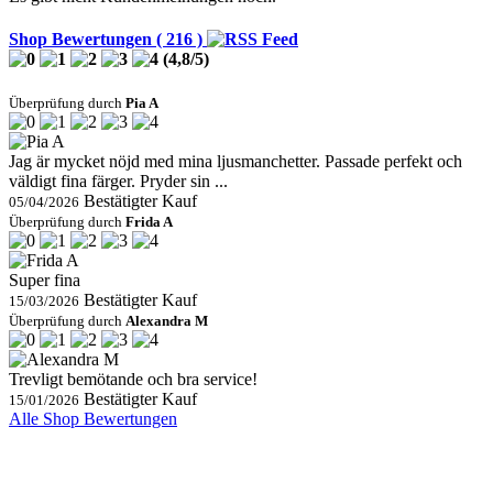
Shop Bewertungen ( 216 )
(
4,8
/
5
)
Überprüfung durch
Pia A
Jag är mycket nöjd med mina ljusmanchetter. Passade perfekt och
väldigt fina färger. Pryder sin ...
Bestätigter Kauf
05/04/2026
Überprüfung durch
Frida A
Super fina
Bestätigter Kauf
15/03/2026
Überprüfung durch
Alexandra M
Trevligt bemötande och bra service!
Bestätigter Kauf
15/01/2026
Alle Shop Bewertungen