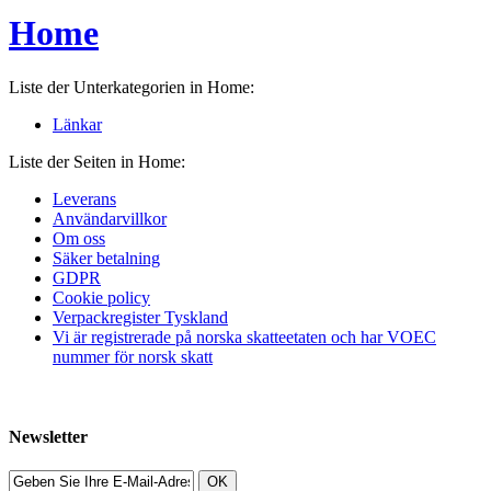
Home
Liste der Unterkategorien in Home:
Länkar
Liste der Seiten in Home:
Leverans
Användarvillkor
Om oss
Säker betalning
GDPR
Cookie policy
Verpackregister Tyskland
Vi är registrerade på norska skatteetaten och har VOEC
nummer för norsk skatt
Newsletter
OK