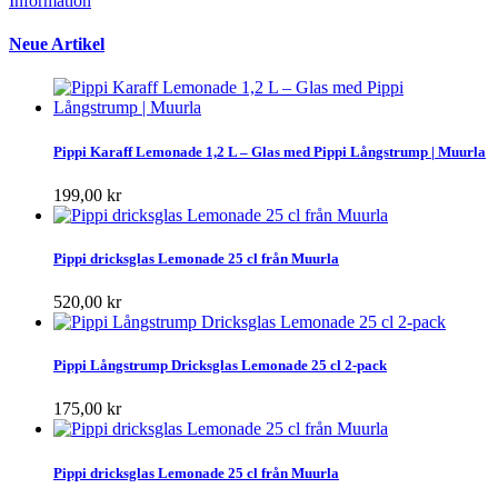
Information
Neue Artikel
Pippi Karaff Lemonade 1,2 L – Glas med Pippi Långstrump | Muurla
199,00 kr
Pippi dricksglas Lemonade 25 cl från Muurla
520,00 kr
Pippi Långstrump Dricksglas Lemonade 25 cl 2-pack
175,00 kr
Pippi dricksglas Lemonade 25 cl från Muurla