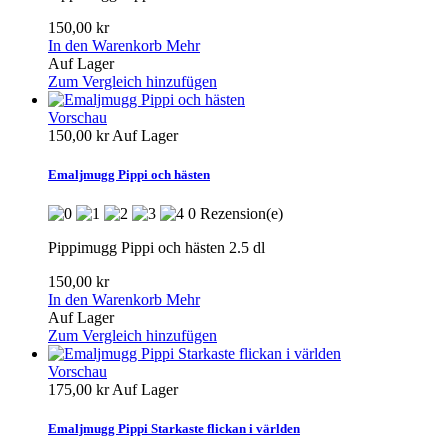
150,00 kr
In den Warenkorb
Mehr
Auf Lager
Zum Vergleich hinzufügen
Vorschau
150,00 kr
Auf Lager
Emaljmugg Pippi och hästen
0 Rezension(e)
Pippimugg Pippi och hästen 2.5 dl
150,00 kr
In den Warenkorb
Mehr
Auf Lager
Zum Vergleich hinzufügen
Vorschau
175,00 kr
Auf Lager
Emaljmugg Pippi Starkaste flickan i världen