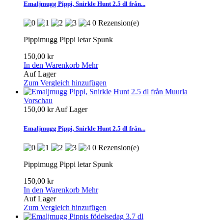
Emaljmugg Pippi, Snirkle Hunt 2.5 dl från...
0 Rezension(e)
Pippimugg Pippi letar Spunk
150,00 kr
In den Warenkorb
Mehr
Auf Lager
Zum Vergleich hinzufügen
Vorschau
150,00 kr
Auf Lager
Emaljmugg Pippi, Snirkle Hunt 2.5 dl från...
0 Rezension(e)
Pippimugg Pippi letar Spunk
150,00 kr
In den Warenkorb
Mehr
Auf Lager
Zum Vergleich hinzufügen