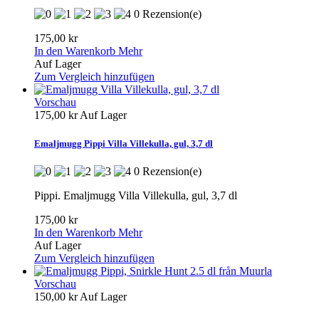
0 Rezension(e)
175,00 kr
In den Warenkorb
Mehr
Auf Lager
Zum Vergleich hinzufügen
Vorschau
175,00 kr
Auf Lager
Emaljmugg Pippi Villa Villekulla, gul, 3,7 dl
0 Rezension(e)
Pippi. Emaljmugg Villa Villekulla, gul, 3,7 dl
175,00 kr
In den Warenkorb
Mehr
Auf Lager
Zum Vergleich hinzufügen
Vorschau
150,00 kr
Auf Lager