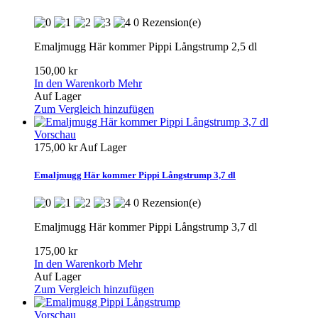
0 Rezension(e)
Emaljmugg Här kommer Pippi Långstrump 2,5 dl
150,00 kr
In den Warenkorb
Mehr
Auf Lager
Zum Vergleich hinzufügen
Vorschau
175,00 kr
Auf Lager
Emaljmugg Här kommer Pippi Långstrump 3,7 dl
0 Rezension(e)
Emaljmugg Här kommer Pippi Långstrump 3,7 dl
175,00 kr
In den Warenkorb
Mehr
Auf Lager
Zum Vergleich hinzufügen
Vorschau