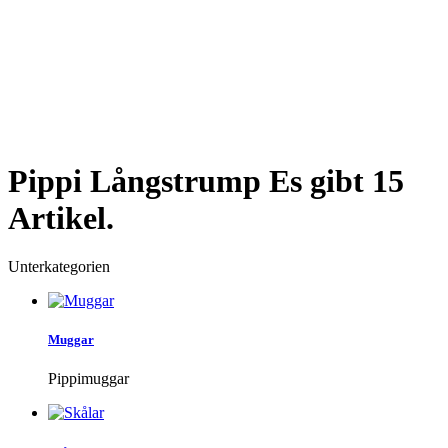
Pippi Långstrump
Es gibt 15
Artikel.
Unterkategorien
Muggar
Pippimuggar