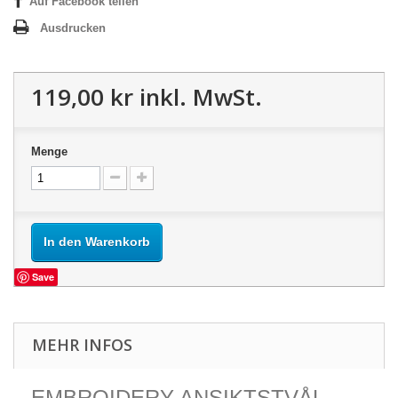
Auf Facebook teilen
Ausdrucken
119,00 kr
inkl. MwSt.
Menge
In den Warenkorb
Save
MEHR INFOS
EMBROIDERY ANSIKTSTVÅL