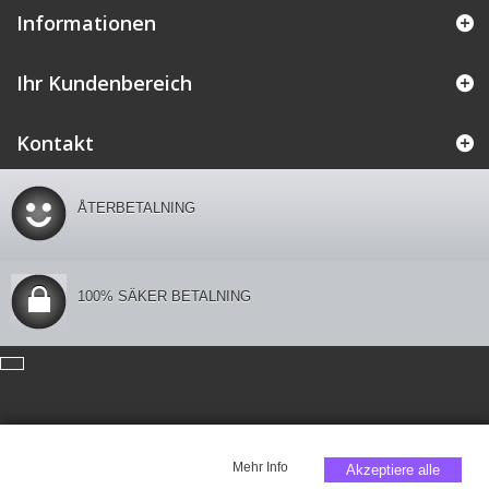
Informationen
Ihr Kundenbereich
Kontakt
ÅTERBETALNING
100% SÄKER BETALNING
Mehr Info
Akzeptiere alle