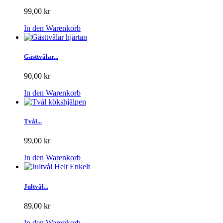
99,00 kr
In den Warenkorb
Gästtvålar...
90,00 kr
In den Warenkorb
Tvål...
99,00 kr
In den Warenkorb
Jultvål...
89,00 kr
In den Warenkorb