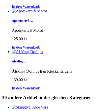
In den Warenkorb
Apotekartvål...
Apotekartvål Morot
125,00 kr
In den Warenkorb
Älskling...
Älskling Doftljus från Klockargårdens
139,00 kr
In den Warenkorb
30 andere Artikel in der gleichen Kategorie: