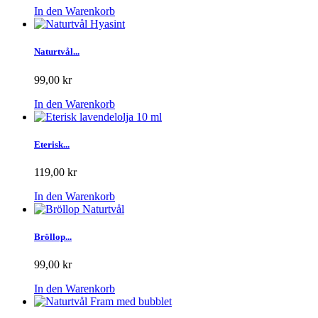
In den Warenkorb
Naturtvål...
99,00 kr
In den Warenkorb
Eterisk...
119,00 kr
In den Warenkorb
Bröllop...
99,00 kr
In den Warenkorb