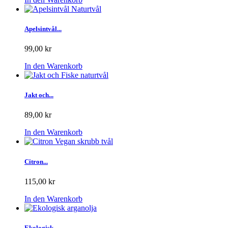
Apelsintvål...
99,00 kr
In den Warenkorb
Jakt och...
89,00 kr
In den Warenkorb
Citron...
115,00 kr
In den Warenkorb
Ekologisk...