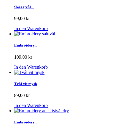
Skäggtvål...
99,00 kr
In den Warenkorb
Embroidery...
109,00 kr
In den Warenkorb
Tvål vit mysk
89,00 kr
In den Warenkorb
Embroidery...