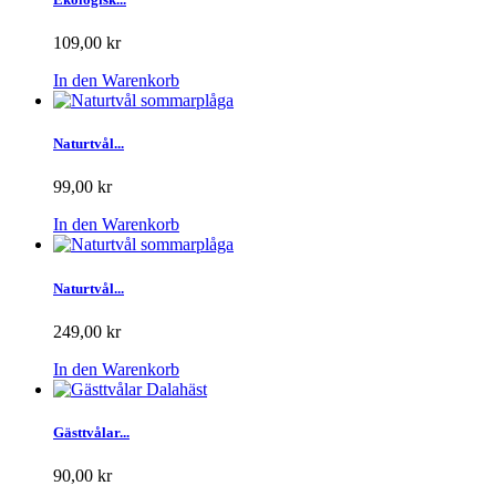
109,00 kr
In den Warenkorb
Naturtvål...
99,00 kr
In den Warenkorb
Naturtvål...
249,00 kr
In den Warenkorb
Gästtvålar...
90,00 kr