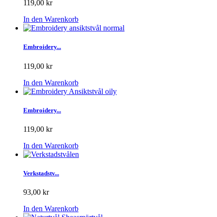
119,00 kr
In den Warenkorb
Embroidery...
119,00 kr
In den Warenkorb
Embroidery...
119,00 kr
In den Warenkorb
Verkstadstv...
93,00 kr
In den Warenkorb