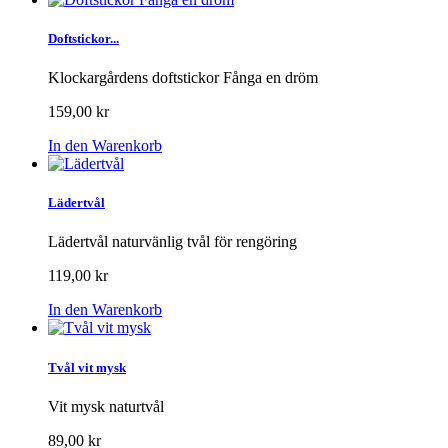
Doftstickor...
Klockargårdens doftstickor Fånga en dröm
159,00 kr
In den Warenkorb
Lädertvål
Lädertvål naturvänlig tvål för rengöring
119,00 kr
In den Warenkorb
Tvål vit mysk
Vit mysk naturtvål
89,00 kr