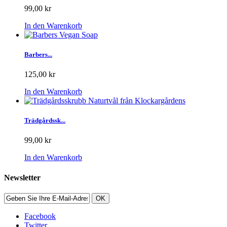
99,00 kr
In den Warenkorb
Barbers...
125,00 kr
In den Warenkorb
Trädgårdssk...
99,00 kr
In den Warenkorb
Newsletter
OK
Facebook
Twitter