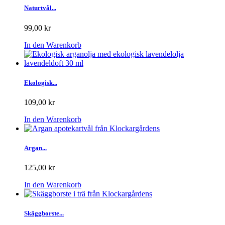
Naturtvål...
99,00 kr
In den Warenkorb
Ekologisk...
109,00 kr
In den Warenkorb
Argan...
125,00 kr
In den Warenkorb
Skäggborste...