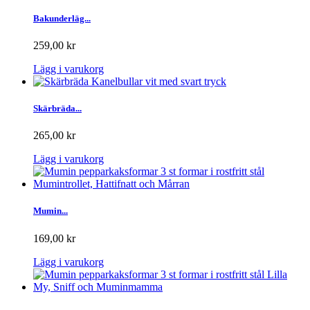
Bakunderläg...
259,00 kr
Lägg i varukorg
Skärbräda...
265,00 kr
Lägg i varukorg
Mumin...
169,00 kr
Lägg i varukorg