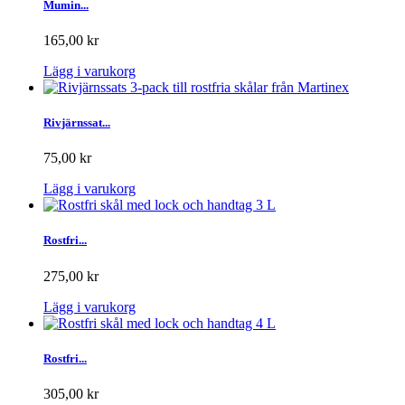
Mumin...
165,00 kr
Lägg i varukorg
Rivjärnssat...
75,00 kr
Lägg i varukorg
Rostfri...
275,00 kr
Lägg i varukorg
Rostfri...
305,00 kr