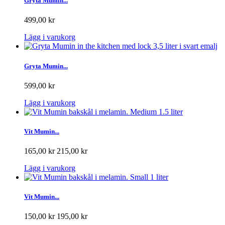
Gryta Mumin...
499,00 kr
Lägg i varukorg
Gryta Mumin...
599,00 kr
Lägg i varukorg
Vit Mumin...
165,00 kr
215,00 kr
Lägg i varukorg
Vit Mumin...
150,00 kr
195,00 kr