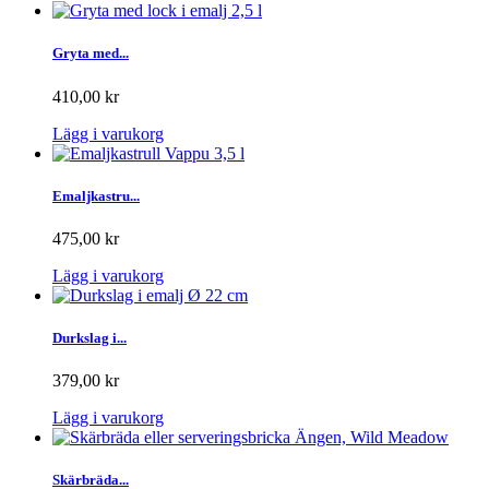
Gryta med...
410,00 kr
Lägg i varukorg
Emaljkastru...
475,00 kr
Lägg i varukorg
Durkslag i...
379,00 kr
Lägg i varukorg
Skärbräda...