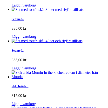
Lägg i varukorg
Set med...
335,00 kr
Lägg i varukorg
Set med...
365,00 kr
Lägg i varukorg
Skärbräda...
315,00 kr
Lägg i varukorg