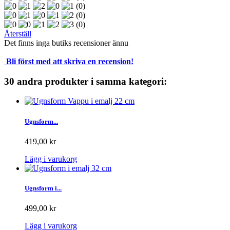
(0)
(0)
(0)
Återställ
Det finns inga butiks recensioner ännu
Bli först med att skriva en recension!
30 andra produkter i samma kategori:
Ugnsform...
419,00 kr
Lägg i varukorg
Ugnsform i...
499,00 kr
Lägg i varukorg