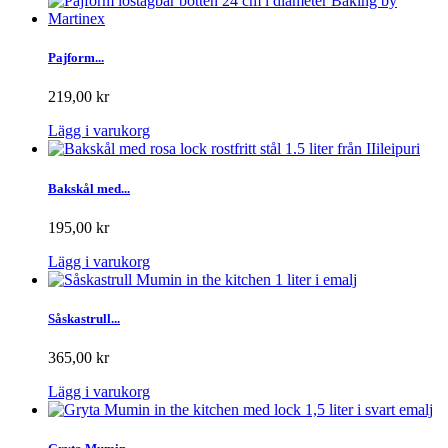
Pajform...
219,00 kr
Lägg i varukorg
Bakskål med...
195,00 kr
Lägg i varukorg
Såskastrull...
365,00 kr
Lägg i varukorg