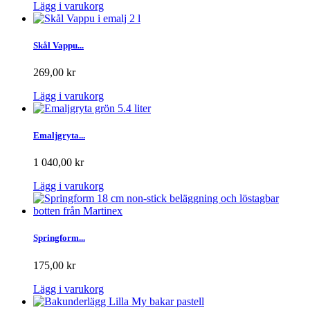
Lägg i varukorg
Skål Vappu...
269,00 kr
Lägg i varukorg
Emaljgryta...
1 040,00 kr
Lägg i varukorg
Springform...
175,00 kr
Lägg i varukorg