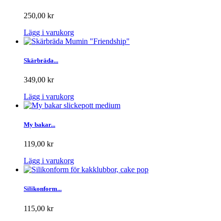
250,00 kr
Lägg i varukorg
Skärbräda...
349,00 kr
Lägg i varukorg
My bakar...
119,00 kr
Lägg i varukorg
Silikonform...
115,00 kr