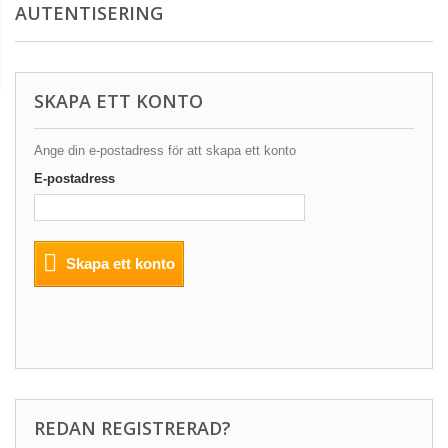
AUTENTISERING
SKAPA ETT KONTO
Ange din e-postadress för att skapa ett konto
E-postadress
Skapa ett konto
REDAN REGISTRERAD?