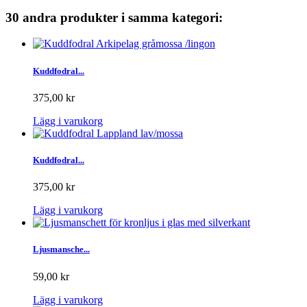
30 andra produkter i samma kategori:
Kuddfodral...
375,00 kr
Lägg i varukorg
Kuddfodral...
375,00 kr
Lägg i varukorg
Ljusmansche...
59,00 kr
Lägg i varukorg