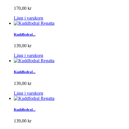
170,00 kr
Lägg i varukorg
Kuddfodral...
139,00 kr
Lägg i varukorg
Kuddfodral...
139,00 kr
Lägg i varukorg
Kuddfodral...
139,00 kr