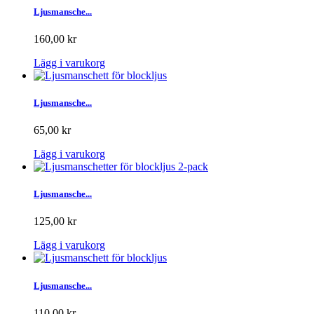
Ljusmansche...
160,00 kr
Lägg i varukorg
Ljusmansche...
65,00 kr
Lägg i varukorg
Ljusmansche...
125,00 kr
Lägg i varukorg
Ljusmansche...
110,00 kr