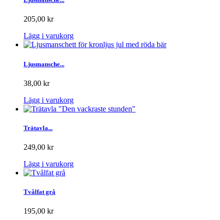
205,00 kr
Lägg i varukorg
Ljusmansche...
38,00 kr
Lägg i varukorg
Trätavla...
249,00 kr
Lägg i varukorg
Tvålfat grå
195,00 kr