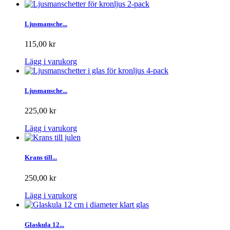
Ljusmansche...
115,00 kr
Lägg i varukorg
Ljusmansche...
225,00 kr
Lägg i varukorg
Krans till...
250,00 kr
Lägg i varukorg
Glaskula 12...