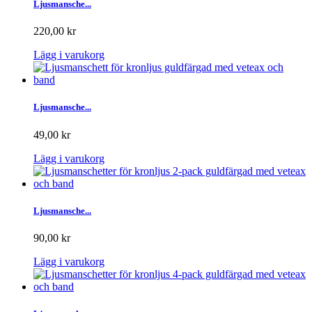
Ljusmansche...
220,00 kr
Lägg i varukorg
Ljusmansche...
49,00 kr
Lägg i varukorg
Ljusmansche...
90,00 kr
Lägg i varukorg