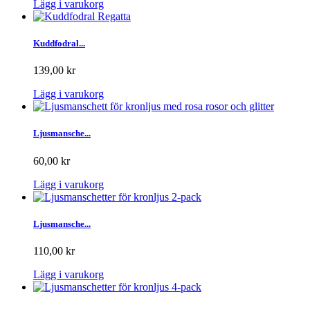
Lägg i varukorg
Kuddfodral...
139,00 kr
Lägg i varukorg
Ljusmansche...
60,00 kr
Lägg i varukorg
Ljusmansche...
110,00 kr
Lägg i varukorg