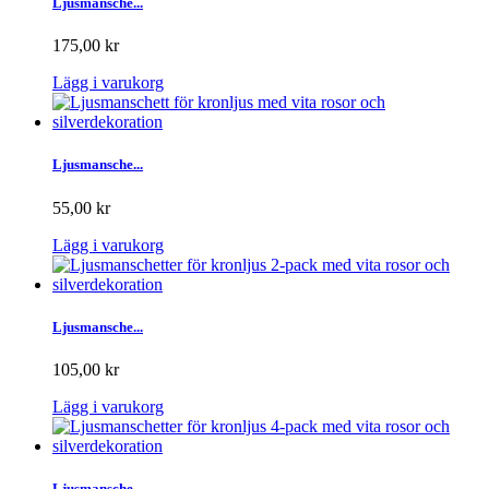
Ljusmansche...
175,00 kr
Lägg i varukorg
Ljusmansche...
55,00 kr
Lägg i varukorg
Ljusmansche...
105,00 kr
Lägg i varukorg
Ljusmansche...