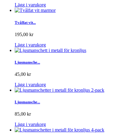
Lägg i varukorg
Tvålfat vit...
195,00 kr
Lägg i varukorg
Ljusmansche...
45,00 kr
Lägg i varukorg
Ljusmansche...
85,00 kr
Lägg i varukorg