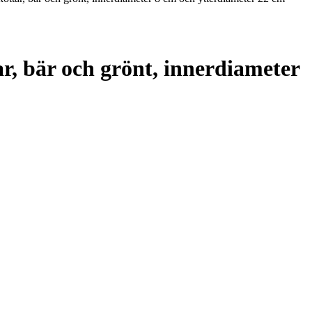
r, bär och grönt, innerdiameter