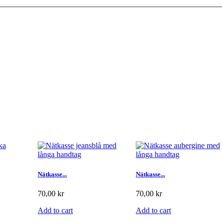
Nätkasse...
Nätkasse...
70,00 kr
70,00 kr
Add to cart
Add to cart