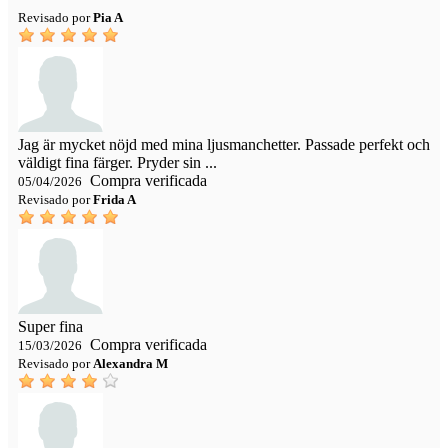
Revisado por
Pia A
Jag är mycket nöjd med mina ljusmanchetter. Passade perfekt och
väldigt fina färger. Pryder sin ...
Compra verificada
05/04/2026
Revisado por
Frida A
Super fina
Compra verificada
15/03/2026
Revisado por
Alexandra M