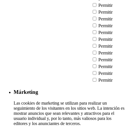
Permitir
Permitir
Permitir
Permitir
Permitir
Permitir
Permitir
Permitir
Permitir
Permitir
Permitir
Permitir
Márketing
Las cookies de marketing se utilizan para realizar un
seguimiento de los visitantes en los sitios web. La intención es
mostrar anuncios que sean relevantes y atractivos para el
usuario individual y, por lo tanto, más valiosos para los
editores y los anunciantes de terceros.