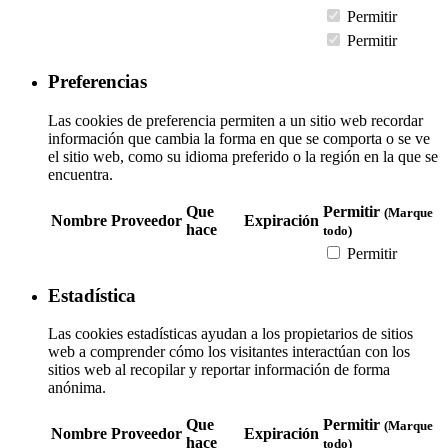
Permitir
Permitir
Preferencias
Las cookies de preferencia permiten a un sitio web recordar
información que cambia la forma en que se comporta o se ve
el sitio web, como su idioma preferido o la región en la que se
encuentra.
Que
Permitir
(Marque
Nombre
Proveedor
Expiración
hace
todo)
Permitir
Estadística
Las cookies estadísticas ayudan a los propietarios de sitios
web a comprender cómo los visitantes interactúan con los
sitios web al recopilar y reportar información de forma
anónima.
Que
Permitir
(Marque
Nombre
Proveedor
Expiración
hace
todo)