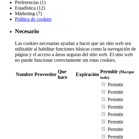
Preferencias (1)
Estadística (12)
Márketing (7)
Política de cookies
Necesario
Las cookies necesarias ayudan a hacer que un sitio web sea
utilizable al habilitar funciones básicas como la navegación de
página y el acceso a áreas seguras del sitio web. El sitio web
no puede funcionar correctamente sin estas cookies.
Que
Permitir
(Marque
Nombre
Proveedor
Expiración
hace
todo)
Permitir
Permitir
Permitir
Permitir
Permitir
Permitir
Permitir
Permitir