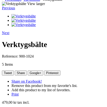
View larger
Previous
Next
Verktygsbälte
Reference:
900-1024
5
Items
Tweet
Share
Google+
Pinterest
Share on Facebook!
Remove this product from my favorite's list.
Add this product to my list of favorites.
Print
479,00 kr
tax incl.