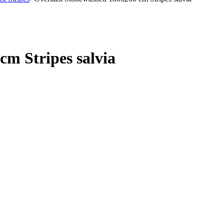
m Stripes salvia