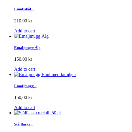
Emaljskål...
210,00 kr
Add to cart
Emaljmugg Älg
150,00 kr
Add to cart
Emaljmugg...
150,00 kr
Add to cart
Stålflaska...