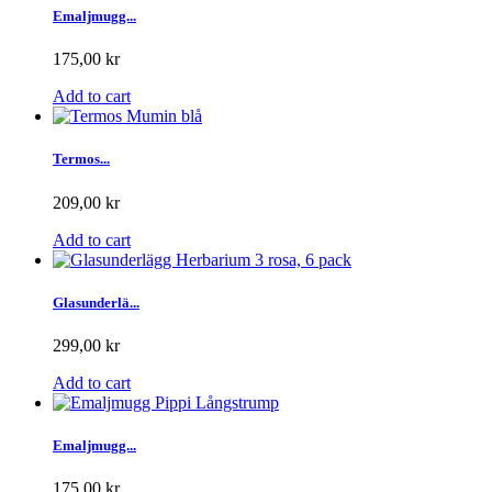
Emaljmugg...
175,00 kr
Add to cart
Termos...
209,00 kr
Add to cart
Glasunderlä...
299,00 kr
Add to cart
Emaljmugg...
175,00 kr