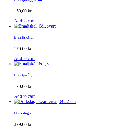
150,00 kr
Add to cart
Emaljskål,...
170,00 kr
Add to cart
Emaljskål,...
170,00 kr
Add to cart
Durkslag i...
379,00 kr