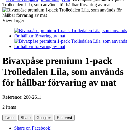
Trolledalen Lila, som används för hållbar förvaring av mat
View larger
Bivaxpåse premium 1-pack
Trolledalen Lila, som används
för hållbar förvaring av mat
Reference:
200-2611
2
Items
Tweet
Share
Google+
Pinterest
Share on Facebook!