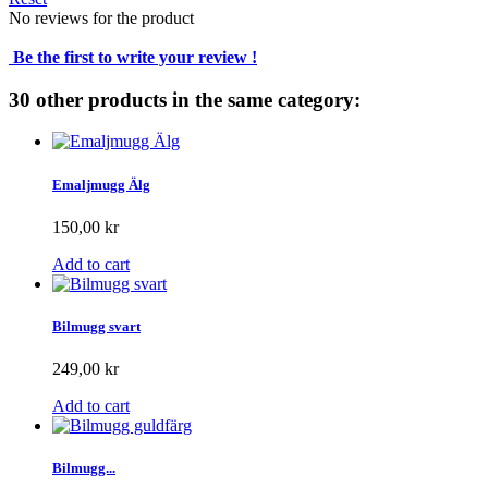
No reviews for the product
Be the first to write your review !
30 other products in the same category:
Emaljmugg Älg
150,00 kr
Add to cart
Bilmugg svart
249,00 kr
Add to cart
Bilmugg...