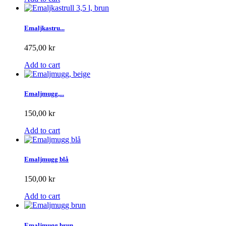
Emaljkastru...
475,00 kr
Add to cart
Emaljmugg,...
150,00 kr
Add to cart
Emaljmugg blå
150,00 kr
Add to cart
Emaljmugg brun