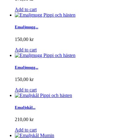
Add to cart
Emaljmugg...
150,00 kr
Add to cart
Emaljmugg...
150,00 kr
Add to cart
Emaljskål...
210,00 kr
Add to cart