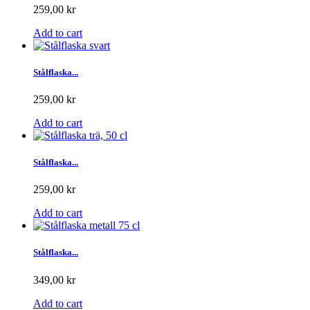
259,00 kr
Add to cart
Stålflaska...
259,00 kr
Add to cart
Stålflaska...
259,00 kr
Add to cart
Stålflaska...
349,00 kr
Add to cart