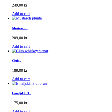
249,00 kr
Add to cart
Mustasch...
209,00 kr
Add to cart
Club...
189,00 kr
Add to cart
Emaljskål 3...
175,00 kr
Add to cart