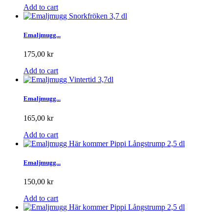
Add to cart
Emaljmugg...
175,00 kr
Add to cart
Emaljmugg...
165,00 kr
Add to cart
Emaljmugg...
150,00 kr
Add to cart