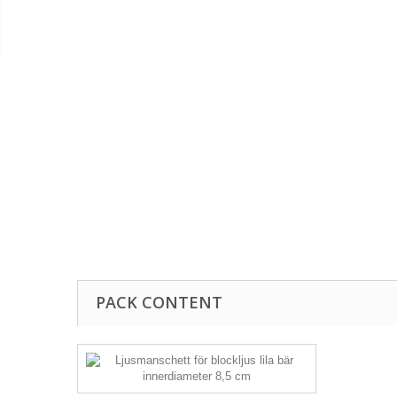
PACK CONTENT