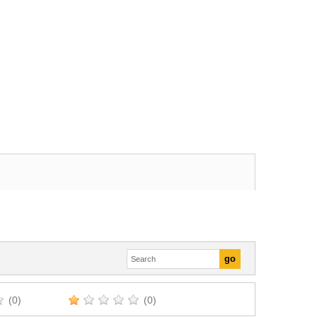
(0)
(0)